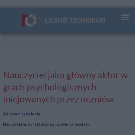
Nauczyciel jako główny aktor w
grach psychologicznych
inicjowanych przez uczniów
Adresaci szkolenia:
Nauczyciele, dyrektorzy i pracownicy oświaty.